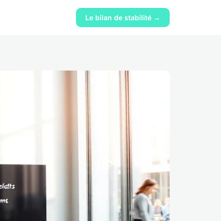
Le bilan de stabilité →