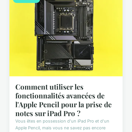
Comment utiliser les
fonctionnalités avancées de
l'Apple Pencil pour la prise de
notes sur iPad Pro ?
Vous êtes en possession d'un iPad Pro et d'un
Apple Pencil, mais vous ne savez pas encore