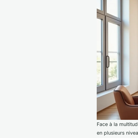
Face à la multitu
en plusieurs nivea