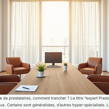
de de prestataires, comment trancher ? Le titre “expert Pres
ux. Certains sont généralistes, d’autres hyper-spécialisés. 