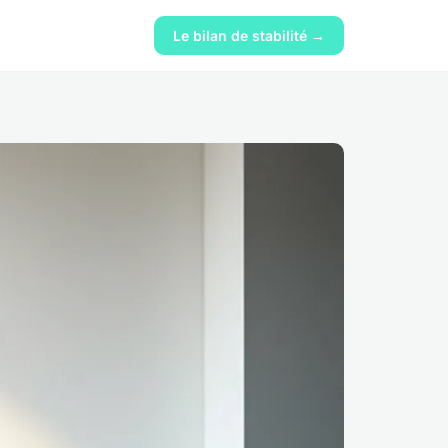
Le bilan de stabilité →