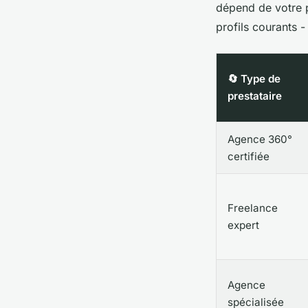
dépend de votre p
profils courants -
🔄 Type de
prestataire
Agence 360°
certifiée
Freelance
expert
Agence
spécialisée