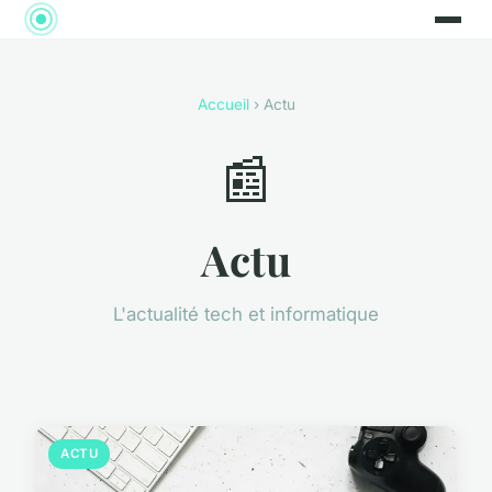
Accueil
› Actu
📰
Actu
L'actualité tech et informatique
ACTU