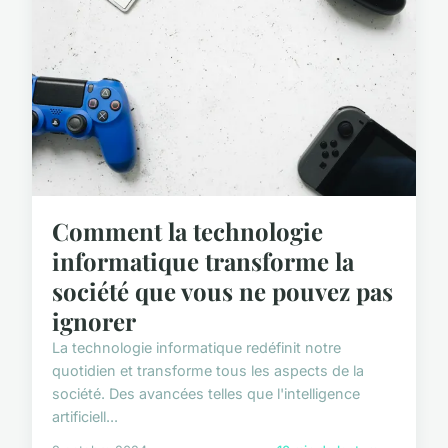
Comment la technologie
informatique transforme la
société que vous ne pouvez pas
ignorer
La technologie informatique redéfinit notre
quotidien et transforme tous les aspects de la
société. Des avancées telles que l'intelligence
artificiell...