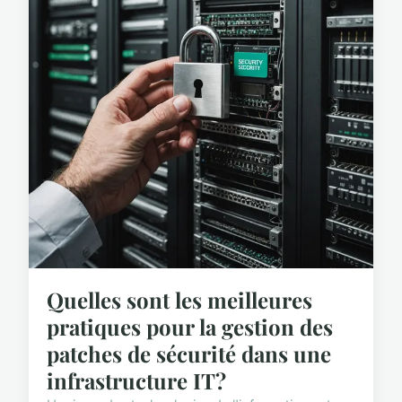
Quelles sont les meilleures
pratiques pour la gestion des
patches de sécurité dans une
infrastructure IT?