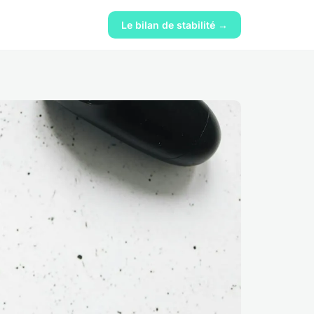
Le bilan de stabilité →