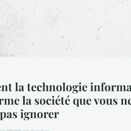
t la technologie informa
rme la société que vous n
pas ignorer