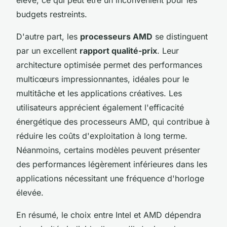
budgets restreints.
D'autre part, les
processeurs AMD
se distinguent
par un excellent
rapport qualité-prix
. Leur
architecture optimisée permet des performances
multicœurs impressionnantes, idéales pour le
multitâche et les applications créatives. Les
utilisateurs apprécient également l'efficacité
énergétique des processeurs AMD, qui contribue à
réduire les coûts d'exploitation à long terme.
Néanmoins, certains modèles peuvent présenter
des performances légèrement inférieures dans les
applications nécessitant une fréquence d'horloge
élevée.
En résumé, le choix entre Intel et AMD dépendra