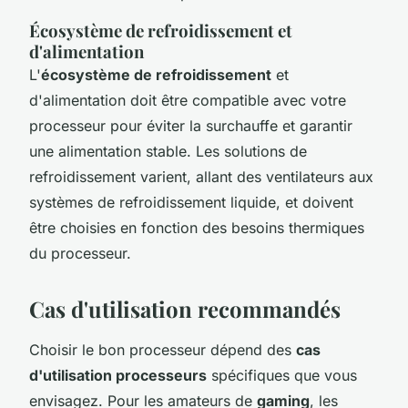
Écosystème de refroidissement et
d'alimentation
L'
écosystème de refroidissement
et
d'alimentation doit être compatible avec votre
processeur pour éviter la surchauffe et garantir
une alimentation stable. Les solutions de
refroidissement varient, allant des ventilateurs aux
systèmes de refroidissement liquide, et doivent
être choisies en fonction des besoins thermiques
du processeur.
Cas d'utilisation recommandés
Choisir le bon processeur dépend des
cas
d'utilisation processeurs
spécifiques que vous
envisagez. Pour les amateurs de
gaming
, les