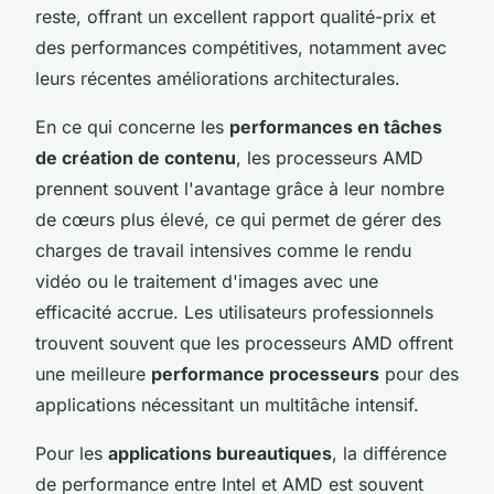
reste, offrant un excellent rapport qualité-prix et
des performances compétitives, notamment avec
leurs récentes améliorations architecturales.
En ce qui concerne les
performances en tâches
de création de contenu
, les processeurs AMD
prennent souvent l'avantage grâce à leur nombre
de cœurs plus élevé, ce qui permet de gérer des
charges de travail intensives comme le rendu
vidéo ou le traitement d'images avec une
efficacité accrue. Les utilisateurs professionnels
trouvent souvent que les processeurs AMD offrent
une meilleure
performance processeurs
pour des
applications nécessitant un multitâche intensif.
Pour les
applications bureautiques
, la différence
de performance entre Intel et AMD est souvent