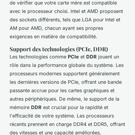
de vérifier que votre carte mère est compatible
avec le processeur choisi. Intel et AMD proposent
des sockets différents, tels que LGA pour Intel et
AM pour AMD, chacun ayant ses propres
exigences en matière de compatibilité.
Support des technologies (PCIe, DDR)
Les technologies comme
PCIe
et
DDR
jouent un
rôle dans la performance globale du système. Les
processeurs modernes supportent généralement
les dernières versions de PCIe, offrant une bande
passante accrue pour les cartes graphiques et
autres périphériques. De même, le support de la
mémoire
DDR
est crucial pour la rapidité et
l'efficacité de votre système. Les processeurs
récents prennent en charge DDR4 et DDR5, offrant
des vitesses et une capacité améliorées.