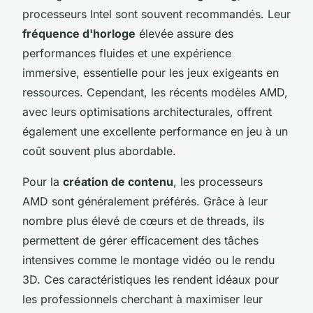
processeurs Intel sont souvent recommandés. Leur
fréquence d'horloge
élevée assure des
performances fluides et une expérience
immersive, essentielle pour les jeux exigeants en
ressources. Cependant, les récents modèles AMD,
avec leurs optimisations architecturales, offrent
également une excellente performance en jeu à un
coût souvent plus abordable.
Pour la
création de contenu
, les processeurs
AMD sont généralement préférés. Grâce à leur
nombre plus élevé de cœurs et de threads, ils
permettent de gérer efficacement des tâches
intensives comme le montage vidéo ou le rendu
3D. Ces caractéristiques les rendent idéaux pour
les professionnels cherchant à maximiser leur