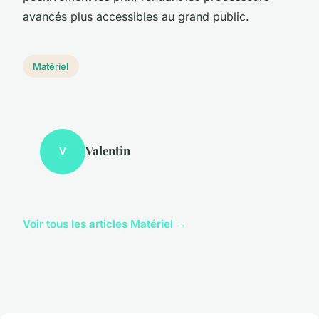
avancés plus accessibles au grand public.
Matériel
Valentin
V
Voir tous les articles Matériel →