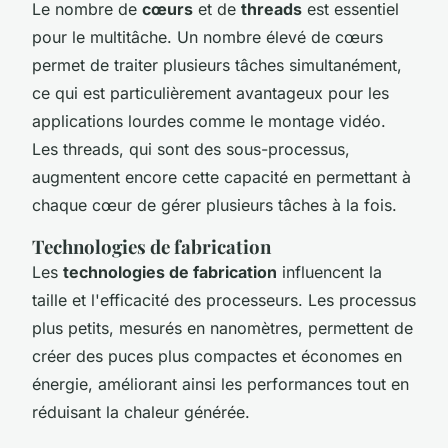
Le nombre de
cœurs
et de
threads
est essentiel
pour le multitâche. Un nombre élevé de cœurs
permet de traiter plusieurs tâches simultanément,
ce qui est particulièrement avantageux pour les
applications lourdes comme le montage vidéo.
Les threads, qui sont des sous-processus,
augmentent encore cette capacité en permettant à
chaque cœur de gérer plusieurs tâches à la fois.
Technologies de fabrication
Les
technologies de fabrication
influencent la
taille et l'efficacité des processeurs. Les processus
plus petits, mesurés en nanomètres, permettent de
créer des puces plus compactes et économes en
énergie, améliorant ainsi les performances tout en
réduisant la chaleur générée.