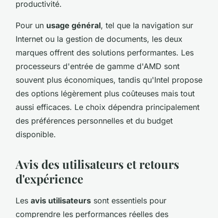
productivité.
Pour un
usage général
, tel que la navigation sur
Internet ou la gestion de documents, les deux
marques offrent des solutions performantes. Les
processeurs d'entrée de gamme d'AMD sont
souvent plus économiques, tandis qu'Intel propose
des options légèrement plus coûteuses mais tout
aussi efficaces. Le choix dépendra principalement
des préférences personnelles et du budget
disponible.
Avis des utilisateurs et retours
d'expérience
Les
avis utilisateurs
sont essentiels pour
comprendre les performances réelles des