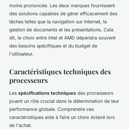
moins prononcée. Les deux marques fournissent
des solutions capables de gérer efficacement des
tâches telles que la navigation sur Internet, la
gestion de documents et les présentations. Cela
dit, le choix entre Intel et AMD dépendra souvent
des besoins spécifiques et du budget de
l'utilisateur.
Caractéristiques techniques des
processeurs
Les
spécifications techniques
des processeurs
jouent un rôle crucial dans la détermination de leur
performance globale. Comprendre ces
caractéristiques aide à faire un choix éclairé lors
de l'achat.