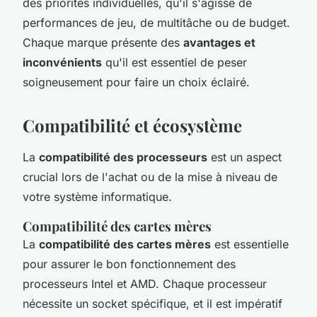
des priorités individuelles, qu'il s'agisse de
performances de jeu, de multitâche ou de budget.
Chaque marque présente des
avantages et
inconvénients
qu'il est essentiel de peser
soigneusement pour faire un choix éclairé.
Compatibilité et écosystème
La
compatibilité des processeurs
est un aspect
crucial lors de l'achat ou de la mise à niveau de
votre système informatique.
Compatibilité des cartes mères
La
compatibilité des cartes mères
est essentielle
pour assurer le bon fonctionnement des
processeurs Intel et AMD. Chaque processeur
nécessite un socket spécifique, et il est impératif