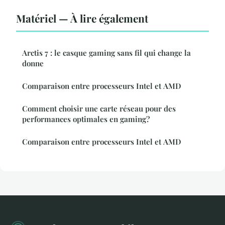
Matériel — À lire également
Arctis 7 : le casque gaming sans fil qui change la
donne
Comparaison entre processeurs Intel et AMD
Comment choisir une carte réseau pour des
performances optimales en gaming?
Comparaison entre processeurs Intel et AMD