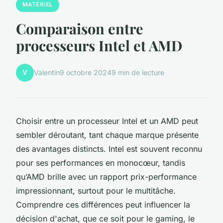
MATÉRIEL
Comparaison entre
processeurs Intel et AMD
V
Valentin
9 octobre 2024
9 min de lecture
Choisir entre un processeur Intel et un AMD peut
sembler déroutant, tant chaque marque présente
des avantages distincts. Intel est souvent reconnu
pour ses performances en monocœur, tandis
qu’AMD brille avec un rapport prix-performance
impressionnant, surtout pour le multitâche.
Comprendre ces différences peut influencer la
décision d'achat, que ce soit pour le gaming, le