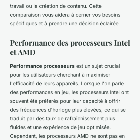
travail ou la création de contenu. Cette
comparaison vous aidera à cerner vos besoins
spécifiques et à prendre une décision éclairée.
Performance des processeurs Intel
et AMD
Performance processeurs
est un sujet crucial
pour les utilisateurs cherchant à maximiser
l'efficacité de leurs appareils. Lorsque l'on parle
des performances en jeu, les processeurs Intel ont
souvent été préférés pour leur capacité à offrir
des fréquences d'horloge plus élevées, ce qui se
traduit par des taux de rafraîchissement plus
fluides et une expérience de jeu optimisée.
Cependant, les processeurs AMD ne sont pas en