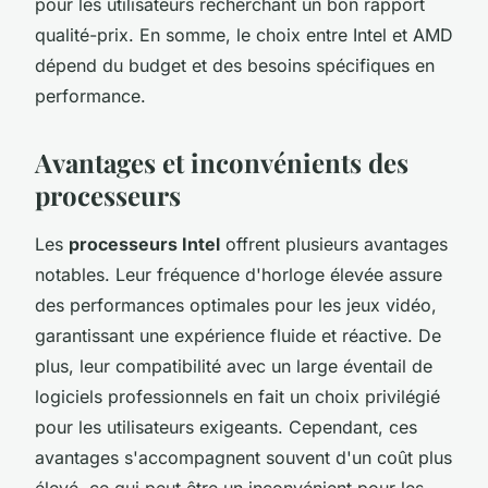
pour les utilisateurs recherchant un bon rapport
qualité-prix. En somme, le choix entre Intel et AMD
dépend du budget et des besoins spécifiques en
performance.
Avantages et inconvénients des
processeurs
Les
processeurs Intel
offrent plusieurs avantages
notables. Leur fréquence d'horloge élevée assure
des performances optimales pour les jeux vidéo,
garantissant une expérience fluide et réactive. De
plus, leur compatibilité avec un large éventail de
logiciels professionnels en fait un choix privilégié
pour les utilisateurs exigeants. Cependant, ces
avantages s'accompagnent souvent d'un coût plus
élevé, ce qui peut être un inconvénient pour les