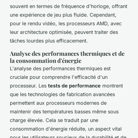
souvent en termes de fréquence d'horloge, offrant
une expérience de jeu plus fluide. Cependant,
pour le rendu vidéo, les processeurs AMD, avec
leur architecture optimisée, peuvent traiter des
tâches lourdes plus efficacement.
Analyse des performances thermiques et de
la consommation d'énergie
L'analyse des performances thermiques est
cruciale pour comprendre l'efficacité d'un
processeur. Les
tests de performance
montrent
que les technologies de fabrication avancées
permettent aux processeurs modernes de
maintenir des températures basses même sous
charge élevée. Cela se traduit par une
consommation d'énergie réduite, un aspect vital
pour les utilisateurs soucieux de la durabilité et de