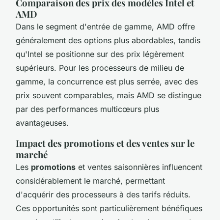
Comparaison des prix des modèles Intel et
AMD
Dans le segment d'entrée de gamme, AMD offre
généralement des options plus abordables, tandis
qu'Intel se positionne sur des prix légèrement
supérieurs. Pour les processeurs de milieu de
gamme, la concurrence est plus serrée, avec des
prix souvent comparables, mais AMD se distingue
par des performances multicœurs plus
avantageuses.
Impact des promotions et des ventes sur le
marché
Les
promotions
et ventes saisonnières influencent
considérablement le marché, permettant
d'acquérir des processeurs à des tarifs réduits.
Ces opportunités sont particulièrement bénéfiques