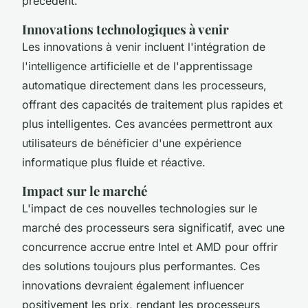
précédent.
Innovations technologiques à venir
Les innovations à venir incluent l'intégration de
l'intelligence artificielle et de l'apprentissage
automatique directement dans les processeurs,
offrant des capacités de traitement plus rapides et
plus intelligentes. Ces avancées permettront aux
utilisateurs de bénéficier d'une expérience
informatique plus fluide et réactive.
Impact sur le marché
L'impact de ces nouvelles technologies sur le
marché des processeurs sera significatif, avec une
concurrence accrue entre Intel et AMD pour offrir
des solutions toujours plus performantes. Ces
innovations devraient également influencer
positivement les prix, rendant les processeurs