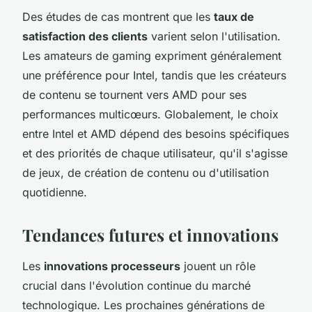
Des études de cas montrent que les
taux de
satisfaction des clients
varient selon l'utilisation.
Les amateurs de gaming expriment généralement
une préférence pour Intel, tandis que les créateurs
de contenu se tournent vers AMD pour ses
performances multicœurs. Globalement, le choix
entre Intel et AMD dépend des besoins spécifiques
et des priorités de chaque utilisateur, qu'il s'agisse
de jeux, de création de contenu ou d'utilisation
quotidienne.
Tendances futures et innovations
Les
innovations processeurs
jouent un rôle
crucial dans l'évolution continue du marché
technologique. Les prochaines générations de