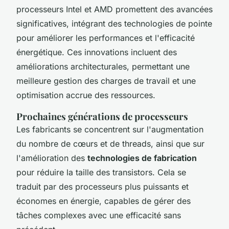
processeurs Intel et AMD promettent des avancées
significatives, intégrant des technologies de pointe
pour améliorer les performances et l'efficacité
énergétique. Ces innovations incluent des
améliorations architecturales, permettant une
meilleure gestion des charges de travail et une
optimisation accrue des ressources.
Prochaines générations de processeurs
Les fabricants se concentrent sur l'augmentation
du nombre de cœurs et de threads, ainsi que sur
l'amélioration des
technologies de fabrication
pour réduire la taille des transistors. Cela se
traduit par des processeurs plus puissants et
économes en énergie, capables de gérer des
tâches complexes avec une efficacité sans