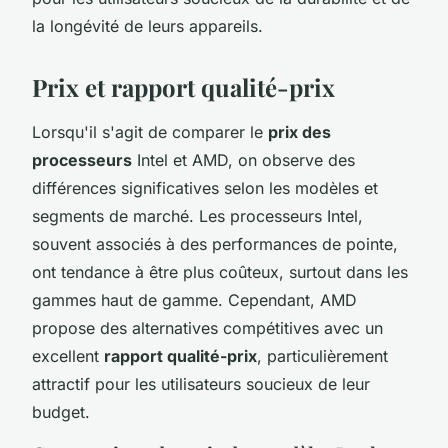
la longévité de leurs appareils.
Prix et rapport qualité-prix
Lorsqu'il s'agit de comparer le
prix des
processeurs
Intel et AMD, on observe des
différences significatives selon les modèles et
segments de marché. Les processeurs Intel,
souvent associés à des performances de pointe,
ont tendance à être plus coûteux, surtout dans les
gammes haut de gamme. Cependant, AMD
propose des alternatives compétitives avec un
excellent
rapport qualité-prix
, particulièrement
attractif pour les utilisateurs soucieux de leur
budget.