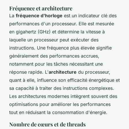
Fréquence et architecture
La
fréquence d'horloge
est un indicateur clé des
performances d'un processeur. Elle est mesurée
en gigahertz (GHz) et détermine la vitesse à
laquelle un processeur peut exécuter des
instructions. Une fréquence plus élevée signifie
généralement des performances accrues,
notamment pour les tâches nécessitant une
réponse rapide. L'
architecture
du processeur,
quant à elle, influence son efficacité énergétique et
sa capacité à traiter des instructions complexes.
Les architectures modernes intègrent souvent des
optimisations pour améliorer les performances
tout en réduisant la consommation d'énergie.
Nombre de cœurs et de threads