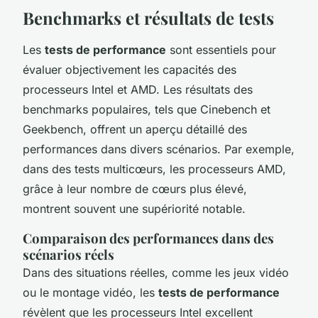
Benchmarks et résultats de tests
Les
tests de performance
sont essentiels pour
évaluer objectivement les capacités des
processeurs Intel et AMD. Les résultats des
benchmarks populaires, tels que Cinebench et
Geekbench, offrent un aperçu détaillé des
performances dans divers scénarios. Par exemple,
dans des tests multicœurs, les processeurs AMD,
grâce à leur nombre de cœurs plus élevé,
montrent souvent une supériorité notable.
Comparaison des performances dans des
scénarios réels
Dans des situations réelles, comme les jeux vidéo
ou le montage vidéo, les
tests de performance
révèlent que les processeurs Intel excellent