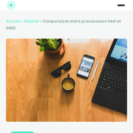
Accueil
›
Matériel
›
Comparaison entre processeurs Intel et
AMD