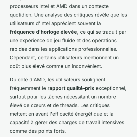
processeurs Intel et AMD dans un contexte
quotidien. Une analyse des critiques révèle que les
utilisateurs d'Intel apprécient souvent la
fréquence d'horloge élevée
, ce qui se traduit par
une expérience de jeu fluide et des opérations
rapides dans les applications professionnelles.
Cependant, certains utilisateurs mentionnent un
coût plus élevé comme un inconvénient.
Du côté d'AMD, les utilisateurs soulignent
fréquemment le
rapport qualité-prix
exceptionnel,
surtout pour les tâches nécessitant un nombre
élevé de cœurs et de threads. Les critiques
mettent en avant l'efficacité énergétique et la
capacité à gérer des charges de travail intensives
comme des points forts.