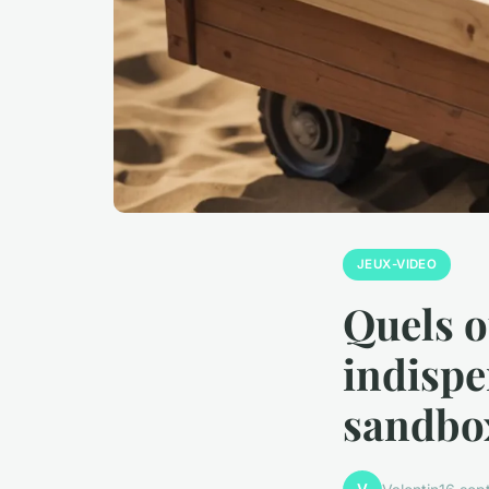
JEUX-VIDEO
Quels o
indispe
sandbo