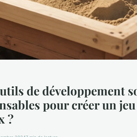
utils de développement s
nsables pour créer un jeu
x ?