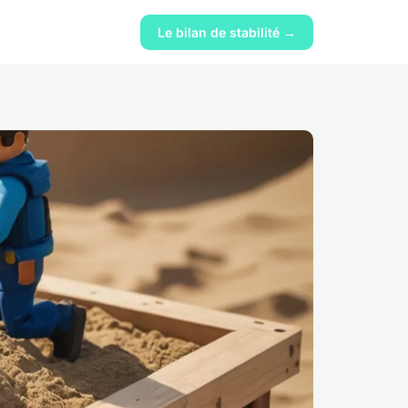
Le bilan de stabilité →