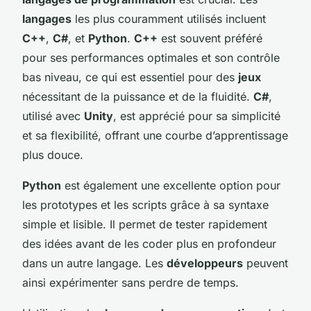
langages
les plus couramment utilisés incluent
C++
,
C#
, et
Python
.
C++
est souvent préféré
pour ses performances optimales et son contrôle
bas niveau, ce qui est essentiel pour des
jeux
nécessitant de la puissance et de la fluidité.
C#
,
utilisé avec
Unity
, est apprécié pour sa simplicité
et sa flexibilité, offrant une courbe d’apprentissage
plus douce.
Python
est également une excellente option pour
les prototypes et les scripts grâce à sa syntaxe
simple et lisible. Il permet de tester rapidement
des idées avant de les coder plus en profondeur
dans un autre langage. Les
développeurs
peuvent
ainsi expérimenter sans perdre de temps.