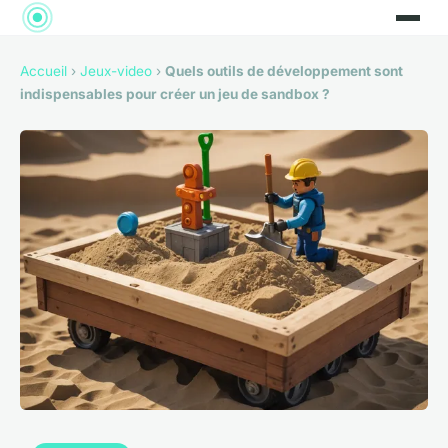
Accueil
›
Jeux-video
›
Quels outils de développement sont
indispensables pour créer un jeu de sandbox ?