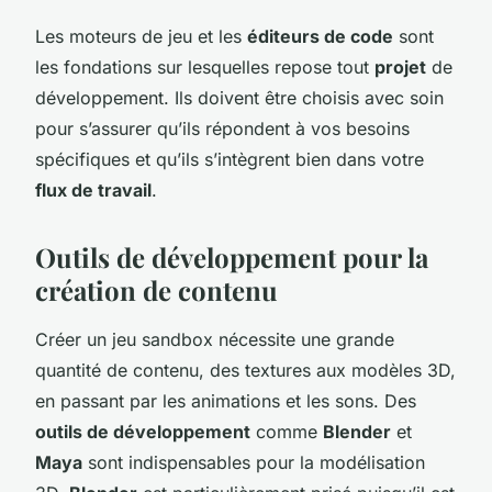
Les moteurs de jeu et les
éditeurs de code
sont
les fondations sur lesquelles repose tout
projet
de
développement. Ils doivent être choisis avec soin
pour s’assurer qu’ils répondent à vos besoins
spécifiques et qu’ils s’intègrent bien dans votre
flux de travail
.
Outils de développement pour la
création de contenu
Créer un jeu sandbox nécessite une grande
quantité de contenu, des textures aux modèles 3D,
en passant par les animations et les sons. Des
outils de développement
comme
Blender
et
Maya
sont indispensables pour la modélisation