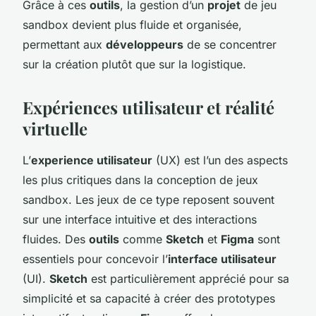
Grâce à ces
outils
, la gestion d’un
projet
de jeu
sandbox devient plus fluide et organisée,
permettant aux
développeurs
de se concentrer
sur la création plutôt que sur la logistique.
Expériences utilisateur et réalité
virtuelle
L’
experience utilisateur
(UX) est l’un des aspects
les plus critiques dans la conception de jeux
sandbox. Les jeux de ce type reposent souvent
sur une interface intuitive et des interactions
fluides. Des
outils
comme
Sketch
et
Figma
sont
essentiels pour concevoir l’
interface utilisateur
(UI).
Sketch
est particulièrement apprécié pour sa
simplicité et sa capacité à créer des prototypes