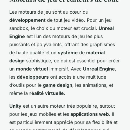
Les moteurs de jeu sont au cœur du
développement
de tout jeu vidéo. Pour un jeu
sandbox, le choix du moteur est crucial.
Unreal
Engine
est l’un des moteurs de jeu les plus
puissants et polyvalents, offrant des graphismes
de haute qualité et un
système
de
material
design
sophistiqué, ce qui est essentiel pour créer
un
monde virtuel
immersif. Avec
Unreal Engine
,
les
développeurs
ont accès à une multitude
d’outils pour le
game design
, les animations, et
même la
réalité virtuelle
.
Unity
est un autre moteur très populaire, surtout
pour les jeux mobiles et les
applications web
. Il
est particulièrement apprécié pour sa flexibilité et