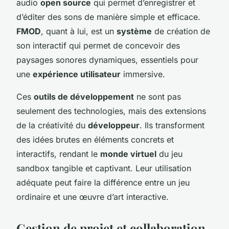
audio
open source
qui permet d’enregistrer et
d’éditer des sons de manière simple et efficace.
FMOD
, quant à lui, est un
système
de création de
son interactif qui permet de concevoir des
paysages sonores dynamiques, essentiels pour
une
expérience utilisateur
immersive.
Ces
outils de développement
ne sont pas
seulement des technologies, mais des extensions
de la créativité du
développeur
. Ils transforment
des idées brutes en éléments concrets et
interactifs, rendant le
monde virtuel
du jeu
sandbox tangible et captivant. Leur utilisation
adéquate peut faire la différence entre un jeu
ordinaire et une œuvre d’art interactive.
Gestion de projet et collaboration