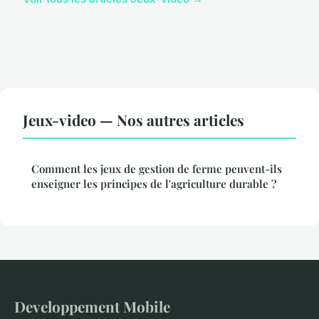
Jeux-video — Nos autres articles
Comment les jeux de gestion de ferme peuvent-ils
enseigner les principes de l'agriculture durable ?
Developpement Mobile