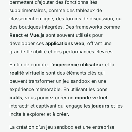
permettent d’ajouter des fonctionnalités
supplémentaires, comme des tableaux de
classement en ligne, des forums de discussion, ou
des boutiques intégrées. Des frameworks comme
React
et
Vue.js
sont souvent utilisés pour
développer ces
applications web
, offrant une
grande flexibilité et des performances élevées.
En fin de compte, l’
experience utilisateur
et la
réalité virtuelle
sont des éléments clés qui
peuvent transformer un jeu sandbox en une
expérience mémorable. En utilisant les bons
outils
, vous pouvez créer un
monde virtuel
interactif et captivant qui engage les
joueurs
et les
incite à explorer et à créer.
La création d’un jeu sandbox est une entreprise