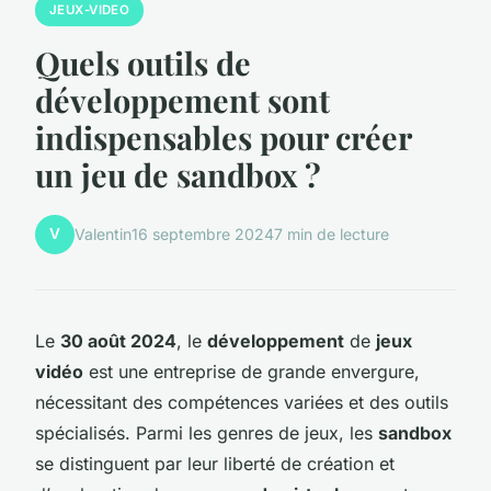
JEUX-VIDEO
Quels outils de
développement sont
indispensables pour créer
un jeu de sandbox ?
V
Valentin
16 septembre 2024
7 min de lecture
Le
30 août 2024
, le
développement
de
jeux
vidéo
est une entreprise de grande envergure,
nécessitant des compétences variées et des outils
spécialisés. Parmi les genres de jeux, les
sandbox
se distinguent par leur liberté de création et