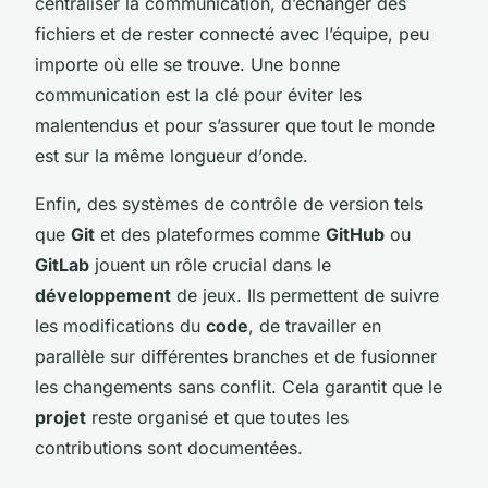
centraliser la communication, d’échanger des
fichiers et de rester connecté avec l’équipe, peu
importe où elle se trouve. Une bonne
communication est la clé pour éviter les
malentendus et pour s’assurer que tout le monde
est sur la même longueur d’onde.
Enfin, des systèmes de contrôle de version tels
que
Git
et des plateformes comme
GitHub
ou
GitLab
jouent un rôle crucial dans le
développement
de jeux. Ils permettent de suivre
les modifications du
code
, de travailler en
parallèle sur différentes branches et de fusionner
les changements sans conflit. Cela garantit que le
projet
reste organisé et que toutes les
contributions sont documentées.