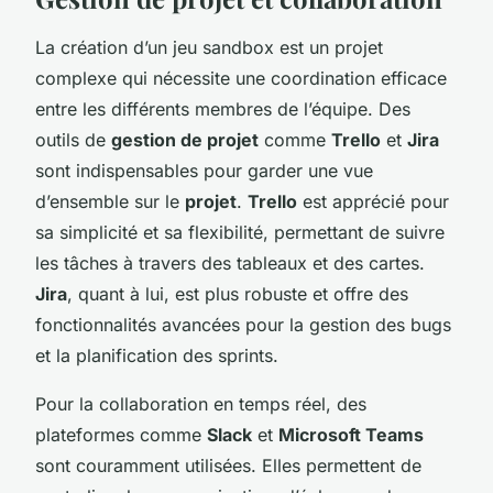
La création d’un jeu sandbox est un projet
complexe qui nécessite une coordination efficace
entre les différents membres de l’équipe. Des
outils de
gestion de projet
comme
Trello
et
Jira
sont indispensables pour garder une vue
d’ensemble sur le
projet
.
Trello
est apprécié pour
sa simplicité et sa flexibilité, permettant de suivre
les tâches à travers des tableaux et des cartes.
Jira
, quant à lui, est plus robuste et offre des
fonctionnalités avancées pour la gestion des bugs
et la planification des sprints.
Pour la collaboration en temps réel, des
plateformes comme
Slack
et
Microsoft Teams
sont couramment utilisées. Elles permettent de